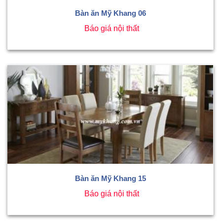
Bàn ăn Mỹ Khang 06
Báo giá nội thất
Bàn ăn Mỹ Khang 15
Báo giá nội thất