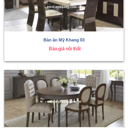
Bàn ăn Mỹ Khang 03
Báo giá nội thất