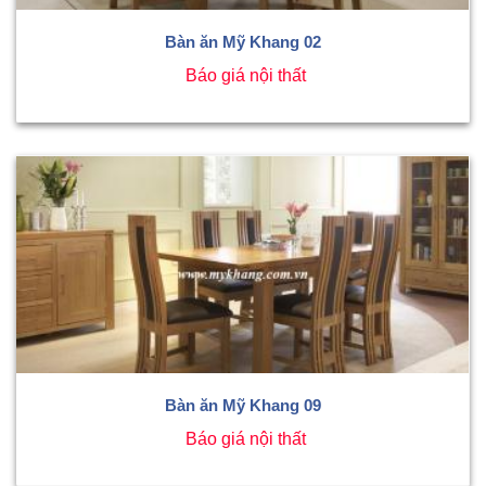
Bàn ăn Mỹ Khang 02
Báo giá nội thất
Bàn ăn Mỹ Khang 09
Báo giá nội thất