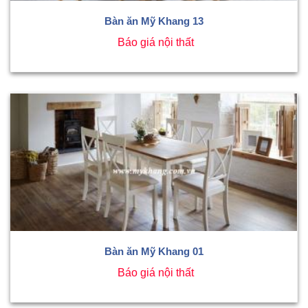
Bàn ăn Mỹ Khang 13
Báo giá nội thất
Bàn ăn Mỹ Khang 01
Báo giá nội thất