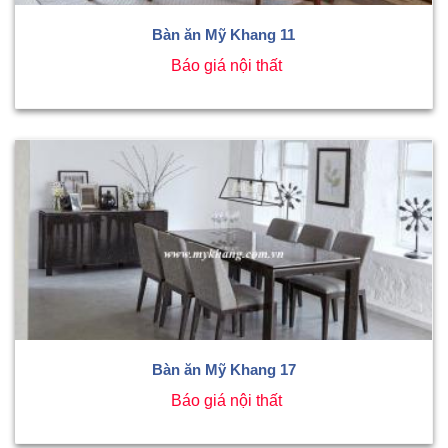
Bàn ăn Mỹ Khang 11
Báo giá nội thất
Bàn ăn Mỹ Khang 17
Báo giá nội thất