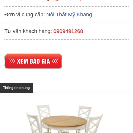
Đơn vị cung cấp:
Nội Thất Mỹ Khang
Tư vấn khách hàng:
0909491268
Thông tin chung