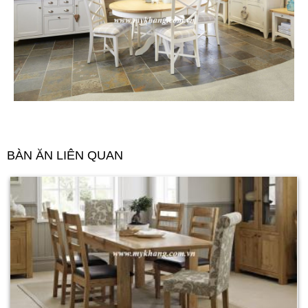
BÀN ĂN LIÊN QUAN