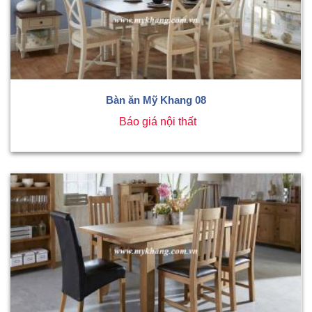
Bàn ăn Mỹ Khang 08
Báo giá nội thất