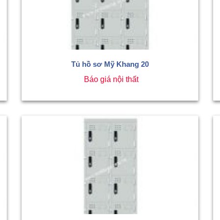
Tủ hồ sơ Mỹ Khang 20
Báo giá nội thất