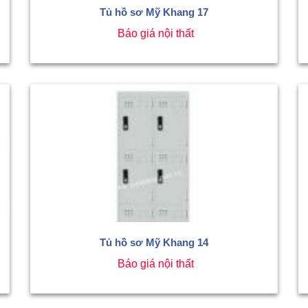
Tủ hồ sơ Mỹ Khang 17
Báo giá nội thất
Tủ hồ sơ Mỹ Khang 14
Báo giá nội thất