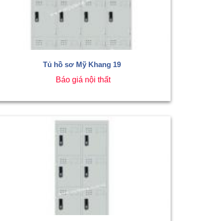
Tủ hồ sơ Mỹ Khang 19
Báo giá nội thất