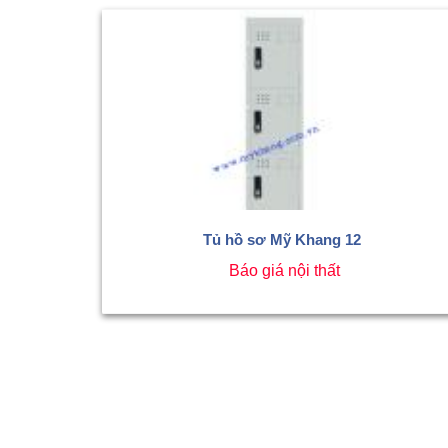
Tủ hồ sơ Mỹ Khang 12
Báo giá nội thất