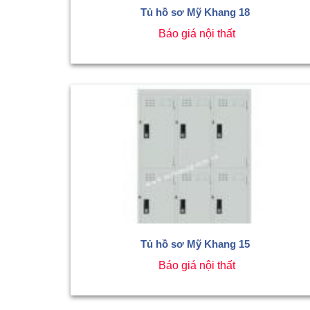
Tủ hồ sơ Mỹ Khang 18
Báo giá nội thất
Tủ hồ sơ Mỹ Khang 15
Báo giá nội thất