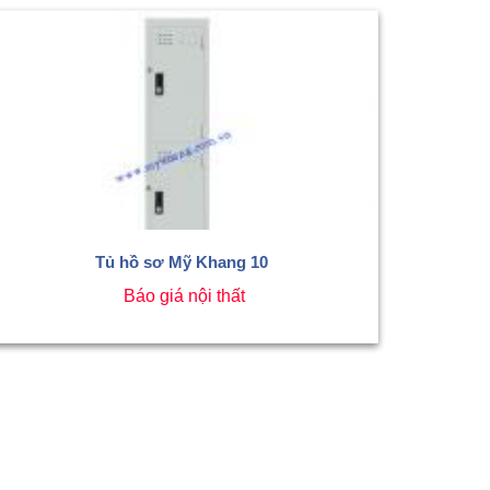
Tủ hồ sơ Mỹ Khang 10
Báo giá nội thất