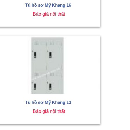
Tủ hồ sơ Mỹ Khang 16
Báo giá nội thất
Tủ hồ sơ Mỹ Khang 13
Báo giá nội thất