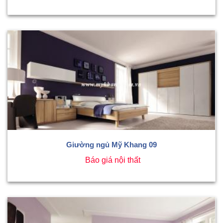
Giường ngủ Mỹ Khang 09
Báo giá nội thất