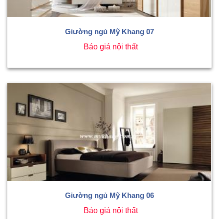
Giường ngủ Mỹ Khang 07
Báo giá nội thất
Giường ngủ Mỹ Khang 06
Báo giá nội thất