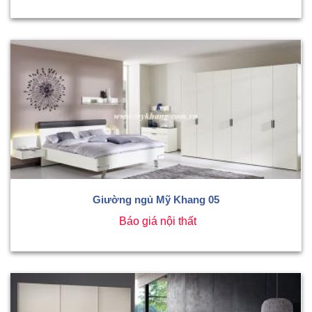
Giường ngủ Mỹ Khang 05
Báo giá nội thất