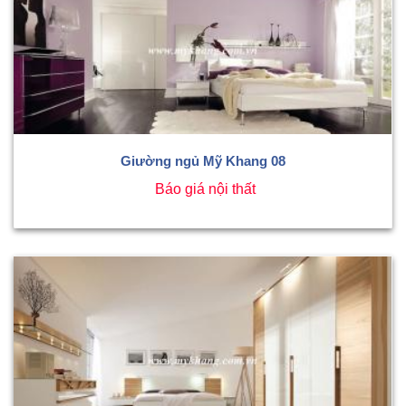
Giường ngủ Mỹ Khang 08
Báo giá nội thất