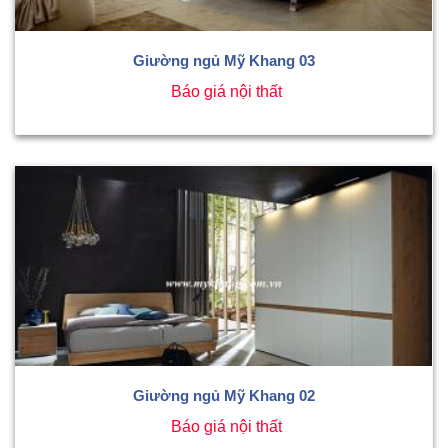
Giường ngủ Mỹ Khang 03
Báo giá nội thất
Giường ngủ Mỹ Khang 02
Báo giá nội thất