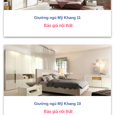
Giường ngủ Mỹ Khang 11
Báo giá nội thất
Giường ngủ Mỹ Khang 10
Báo giá nội thất