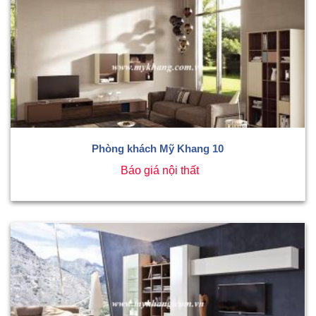
Phòng khách Mỹ Khang 10
Báo giá nội thất