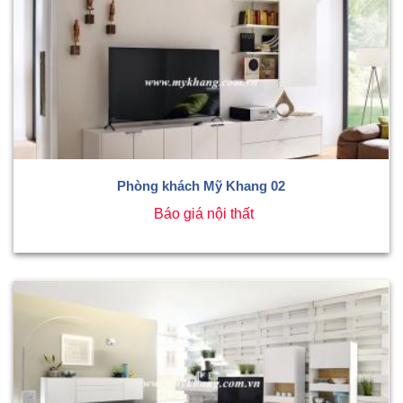
Phòng khách Mỹ Khang 02
Báo giá nội thất