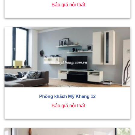
Báo giá nội thất
Phòng khách Mỹ Khang 12
Báo giá nội thất