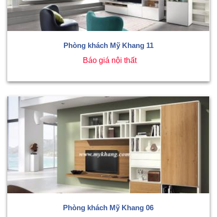
Phòng khách Mỹ Khang 11
Báo giá nội thất
Phòng khách Mỹ Khang 06