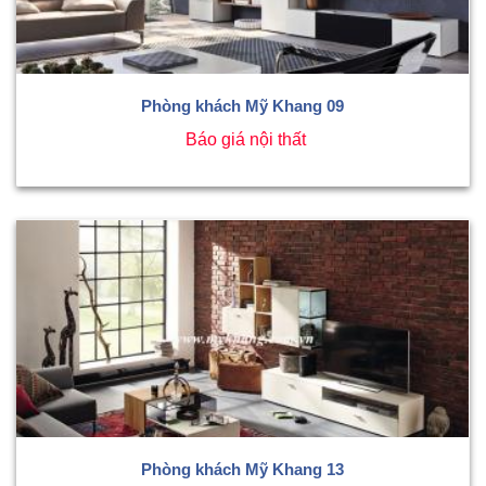
Phòng khách Mỹ Khang 09
Báo giá nội thất
Phòng khách Mỹ Khang 13