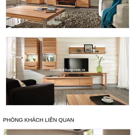
PHÒNG KHÁCH LIÊN QUAN