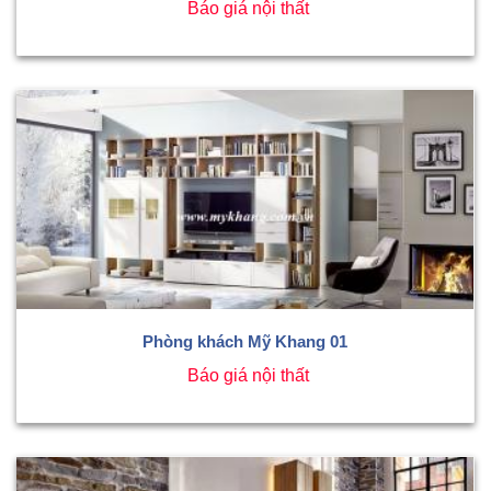
Báo giá nội thất
Phòng khách Mỹ Khang 01
Báo giá nội thất