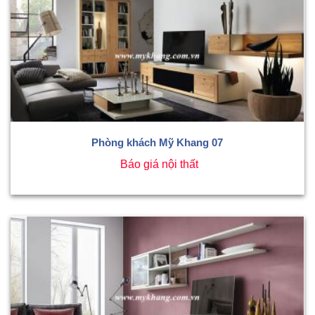
Phòng khách Mỹ Khang 07
Báo giá nội thất