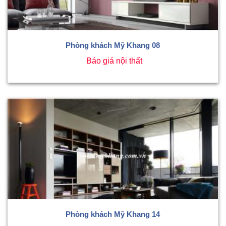
Phòng khách Mỹ Khang 08
Báo giá nội thất
Phòng khách Mỹ Khang 14