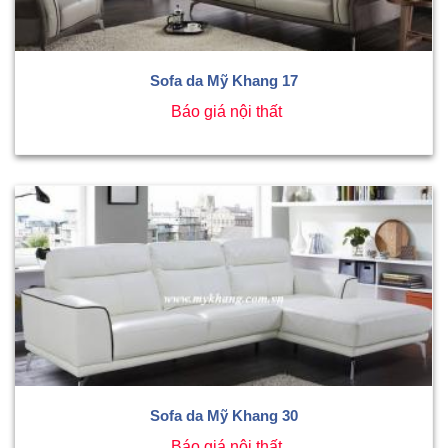
Sofa da Mỹ Khang 17
Báo giá nội thất
Sofa da Mỹ Khang 30
Báo giá nội thất