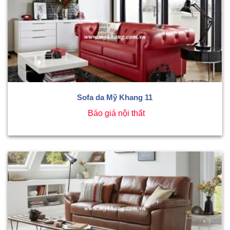
Sofa da Mỹ Khang 11
Báo giá nội thất