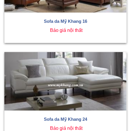
Sofa da Mỹ Khang 16
Báo giá nội thất
Sofa da Mỹ Khang 24
Báo giá nội thất