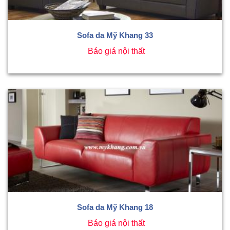
Sofa da Mỹ Khang 33
Báo giá nội thất
Sofa da Mỹ Khang 18
Báo giá nội thất