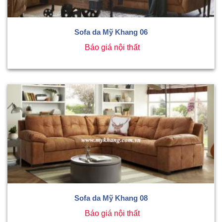
Sofa da Mỹ Khang 06
Báo giá nội thất
Sofa da Mỹ Khang 08
Báo giá nội thất