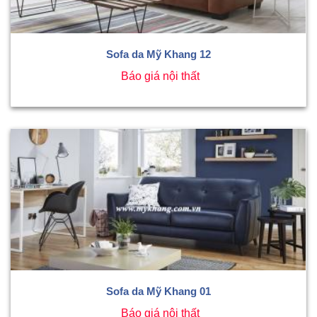
Sofa da Mỹ Khang 12
Báo giá nội thất
Sofa da Mỹ Khang 01
Báo giá nội thất