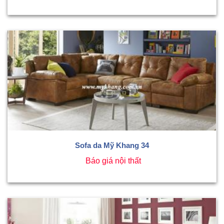
Sofa da Mỹ Khang 34
Báo giá nội thất