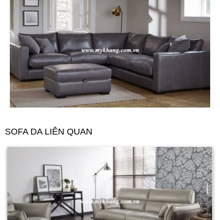
SOFA DA LIÊN QUAN