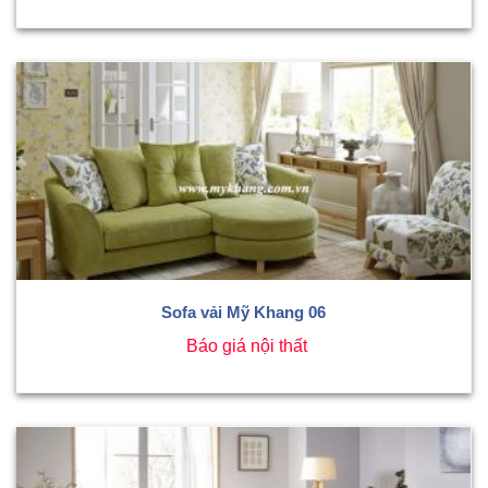
Sofa vải Mỹ Khang 06
Báo giá nội thất