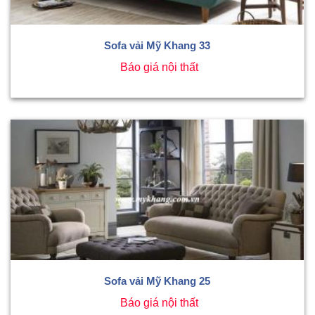
Sofa vải Mỹ Khang 33
Báo giá nội thất
Sofa vải Mỹ Khang 25
Báo giá nội thất