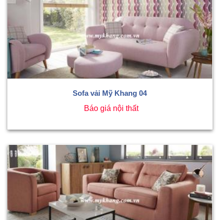
Sofa vải Mỹ Khang 04
Báo giá nội thất