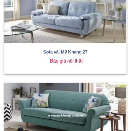
Sofa vải Mỹ Khang 27
Báo giá nội thất