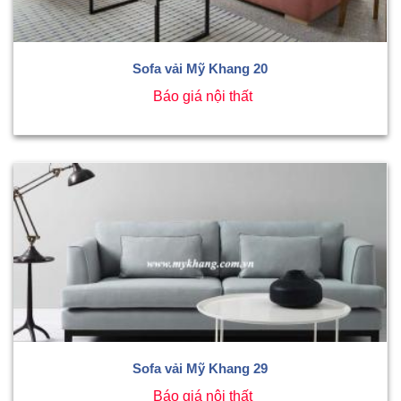
Sofa vải Mỹ Khang 20
Báo giá nội thất
Sofa vải Mỹ Khang 29
Báo giá nội thất