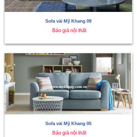
Sofa vải Mỹ Khang 09
Báo giá nội thất
Sofa vải Mỹ Khang 05
Báo giá nội thất