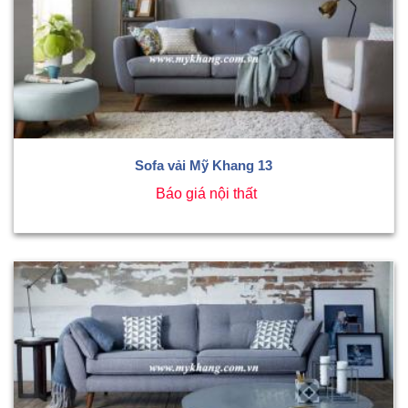
Sofa vải Mỹ Khang 13
Báo giá nội thất