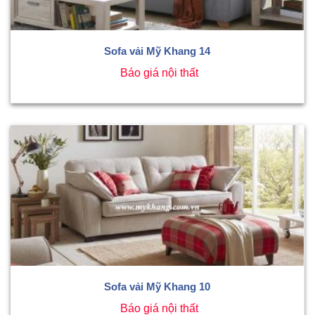
Sofa vải Mỹ Khang 14
Báo giá nội thất
Sofa vải Mỹ Khang 10
Báo giá nội thất