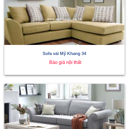
Sofa vải Mỹ Khang 34
Báo giá nội thất