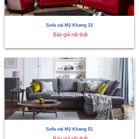
Sofa vải Mỹ Khang 15
Báo giá nội thất
Sofa vải Mỹ Khang 01
Báo giá nội thất