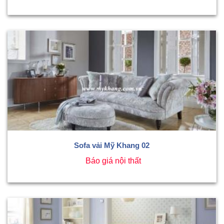
Sofa vải Mỹ Khang 02
Báo giá nội thất