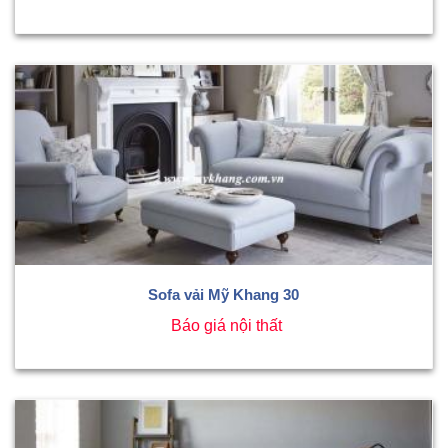
Sofa vải Mỹ Khang 30
Báo giá nội thất