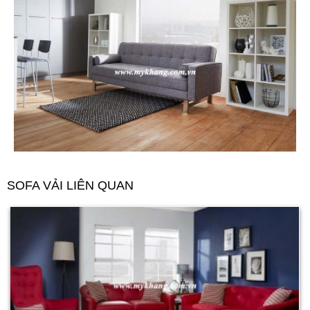
SOFA VẢI LIÊN QUAN