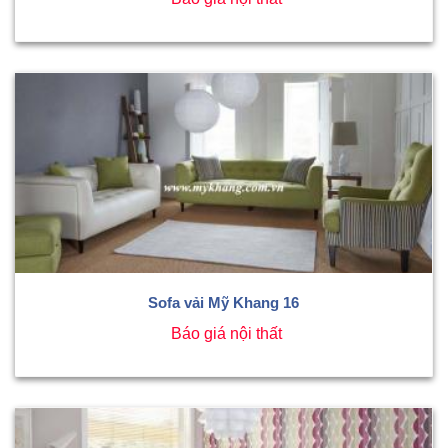
Sofa vải Mỹ Khang 16
Báo giá nội thất