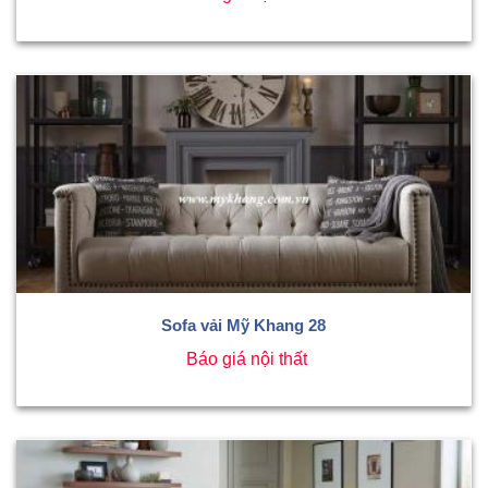
Sofa vải Mỹ Khang 28
Báo giá nội thất