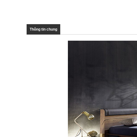
Thông tin chung