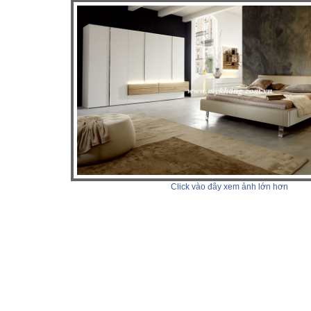
Click vào đây xem ảnh lớn hơn