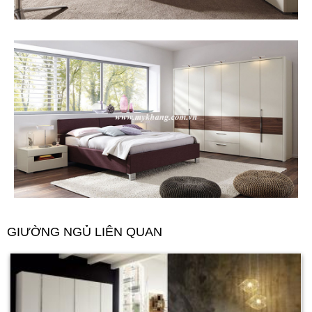
GIƯỜNG NGỦ LIÊN QUAN