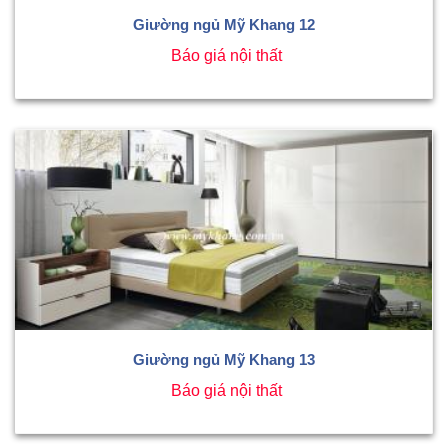
Giường ngủ Mỹ Khang 12
Báo giá nội thất
Giường ngủ Mỹ Khang 13
Báo giá nội thất