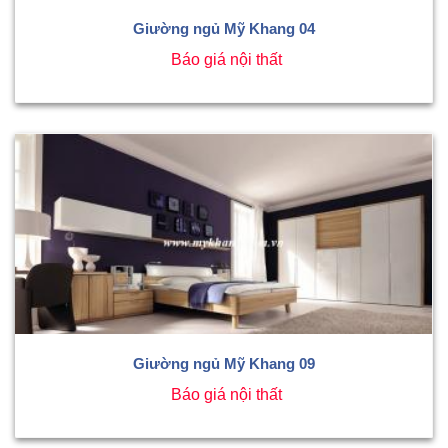
Giường ngủ Mỹ Khang 04
Báo giá nội thất
Giường ngủ Mỹ Khang 09
Báo giá nội thất