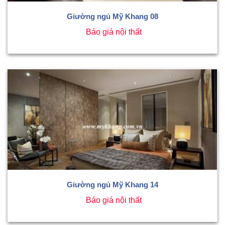
Giường ngủ Mỹ Khang 08
Báo giá nội thất
Giường ngủ Mỹ Khang 14
Báo giá nội thất