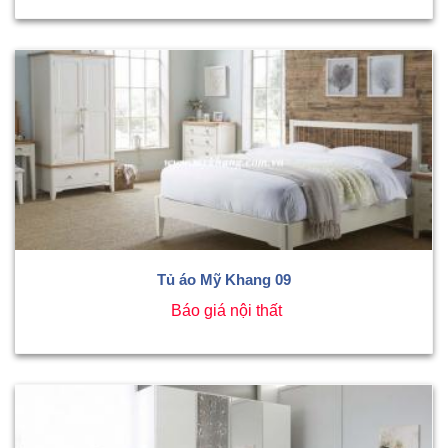
Tủ áo Mỹ Khang 09
Báo giá nội thất