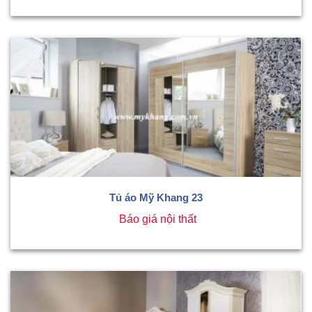
Tủ áo Mỹ Khang 23
Báo giá nội thất