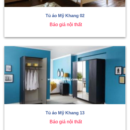
Tủ áo Mỹ Khang 02
Báo giá nội thất
Tủ áo Mỹ Khang 13
Báo giá nội thất