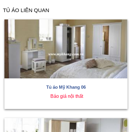
TỦ ÁO LIÊN QUAN
Tủ áo Mỹ Khang 06
Báo giá nội thất