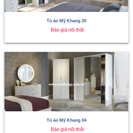
Tủ áo Mỹ Khang 25
Báo giá nội thất
Tủ áo Mỹ Khang 04
Báo giá nội thất