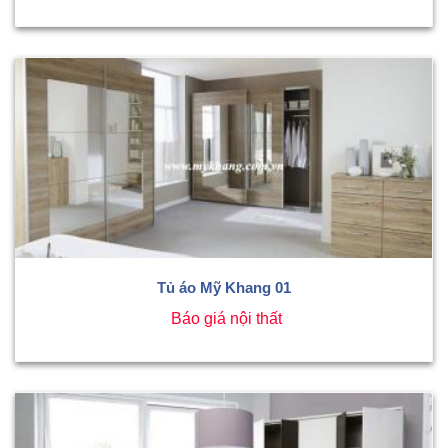
Tủ áo Mỹ Khang 01
Báo giá nội thất