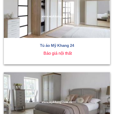
Tủ áo Mỹ Khang 24
Báo giá nội thất