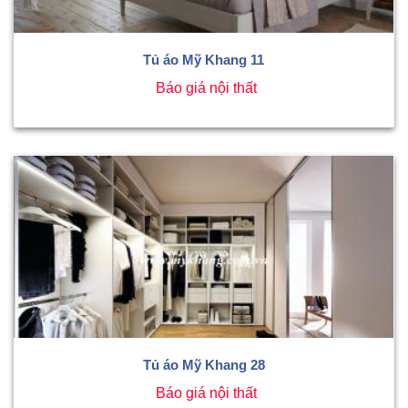
Tủ áo Mỹ Khang 11
Báo giá nội thất
Tủ áo Mỹ Khang 28
Báo giá nội thất