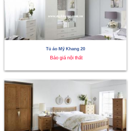
Tủ áo Mỹ Khang 20
Báo giá nội thất