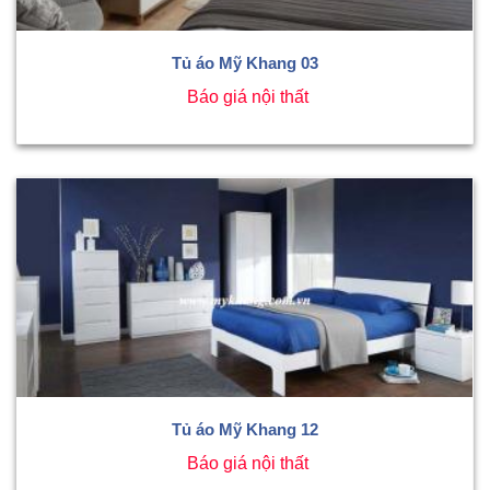
Tủ áo Mỹ Khang 03
Báo giá nội thất
Tủ áo Mỹ Khang 12
Báo giá nội thất