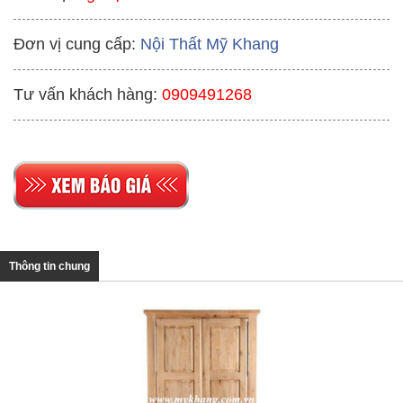
Đơn vị cung cấp:
Nội Thất Mỹ Khang
Tư vấn khách hàng:
0909491268
Thông tin chung