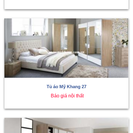
Tủ áo Mỹ Khang 27
Báo giá nội thất