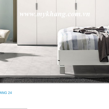
ANG 24