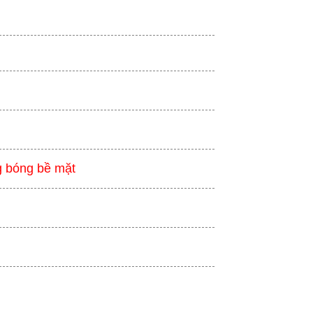
g bóng bề mặt