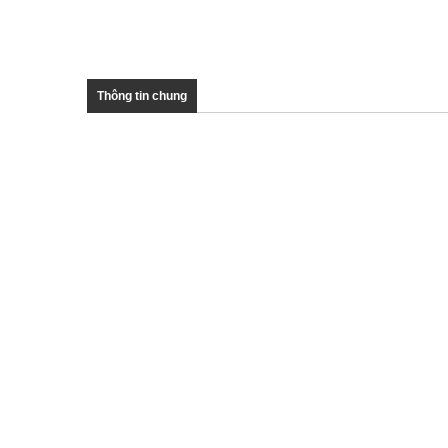
Thông tin chung