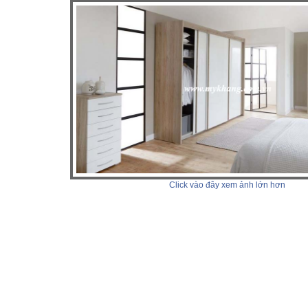
Click vào đây xem ảnh lớn hơn