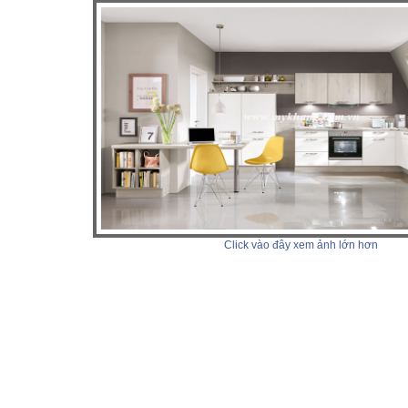
Click vào đây xem ảnh lớn hơn