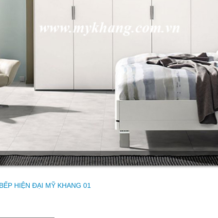
BẾP HIỆN ĐẠI MỸ KHANG 01