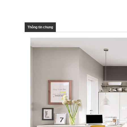
Thông tin chung