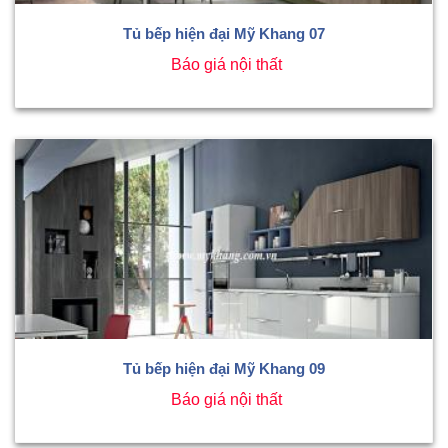
Tủ bếp hiện đại Mỹ Khang 07
Báo giá nội thất
Tủ bếp hiện đại Mỹ Khang 09
Báo giá nội thất