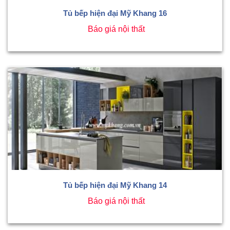
Tủ bếp hiện đại Mỹ Khang 16
Báo giá nội thất
Tủ bếp hiện đại Mỹ Khang 14
Báo giá nội thất