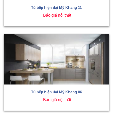
Tủ bếp hiện đại Mỹ Khang 11
Báo giá nội thất
Tủ bếp hiện đại Mỹ Khang 06
Báo giá nội thất