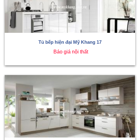
Tủ bếp hiện đại Mỹ Khang 17
Báo giá nội thất